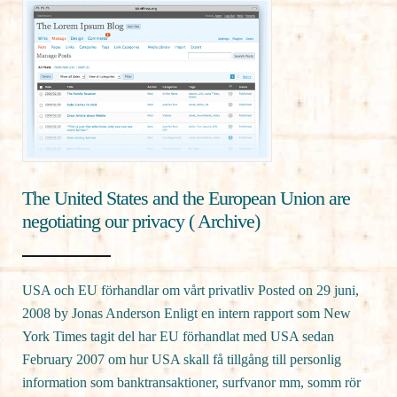
The United States and the European Union are
negotiating our privacy ( Archive)
USA och EU förhandlar om vårt privatliv Posted on 29 juni,
2008 by Jonas Anderson Enligt en intern rapport som New
York Times tagit del har EU förhandlat med USA sedan
February 2007 om hur USA skall få tillgång till personlig
information som banktransaktioner, surfvanor mm, somm rör