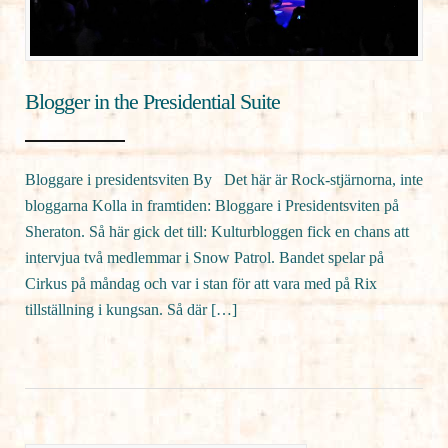
Blogger in the Presidential Suite
Bloggare i presidentsviten By Det här är Rock-stjärnorna, inte
bloggarna Kolla in framtiden: Bloggare i Presidentsviten på
Sheraton. Så här gick det till: Kulturbloggen fick en chans att
intervjua två medlemmar i Snow Patrol. Bandet spelar på
Cirkus på måndag och var i stan för att vara med på Rix
tillställning i kungsan. Så där […]