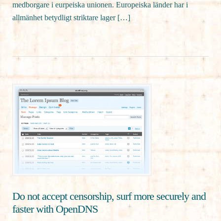
medborgare i eurpeiska unionen. Europeiska länder har i
allmänhet betydligt striktare lager […]
Do not accept censorship, surf more securely and
faster with OpenDNS