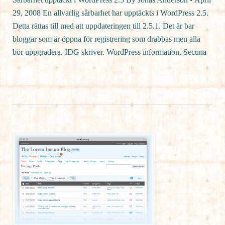
29, 2008 En allvarlig sårbarhet har upptäckts i WordPress 2.5.
Detta rättas till med att uppdateringen till 2.5.1. Det är bar
bloggar som är öppna för registrering som drabbas men alla
bör uppgradera. IDG skriver. WordPress information. Secuna