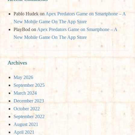
Pablo Hudek
on
Apex Predators Game on Smartphone – A
New Mobile Game On The App Store
PlayBod
on
Apex Predators Game on Smartphone – A
New Mobile Game On The App Store
Archives
May 2026
September 2025
March 2024
December 2023
October 2022
September 2022
August 2021
April 2021