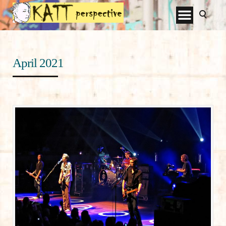
April 2021