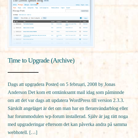
Time to Upgrade (Archive)
Dags att upgradera Posted on 5 februari, 2008 by Jonas
Anderson Det kom ett omtänksamt mail idag som påminnde
om att det var dags att updatera WordPress till version 2.3.3.
Särskilt angeläget är det om man har en fleranvändarblog eller
har forummodulen wp-forum installerad. Själv är jag rätt noga
med upgraderingar eftersom det kan påverka andra på samma
webhotell. […]