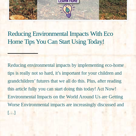
Reducing Environmental Impacts With Eco
Home Tips You Can Start Using Today!
Reducing environmental impacts by implementing eco-home
tips is really not so hard, it’s important for your children and
grandchildren’ futures that we all do this. Plus, after reading
this article fully you can start doing this today! Act Now!
Environmental Impacts on the World Around Us are Getting
Worse Environmental impacts are increasingly discussed and
[…]