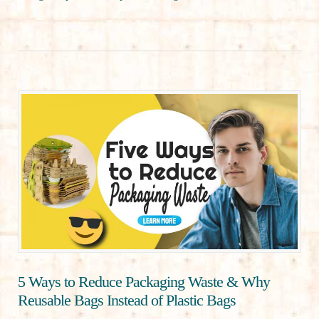
5 Ways to Reduce Packaging Waste & Why
Reusable Bags Instead of Plastic Bags