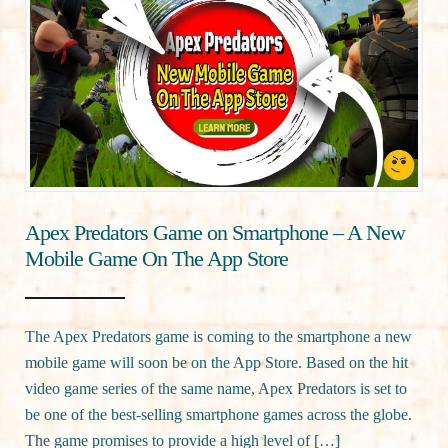
Apex Predators Game on Smartphone – A New
Mobile Game On The App Store
The Apex Predators game is coming to the smartphone a new
mobile game will soon be on the App Store. Based on the hit
video game series of the same name, Apex Predators is set to
be one of the best-selling smartphone games across the globe.
The game promises to provide a high level of […]