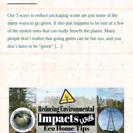
Our 5 ways to reduce packaging waste are just some of the
many ways to go green. It also just happens to be one of a few
of the easiest ones that can really benefit the planet. Many
people don’t realize that going green can be fun too, and you
don’t have to be “green” […]