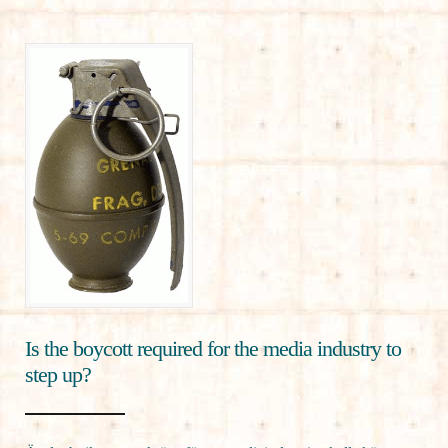
Is the boycott required for the media industry to
step up?