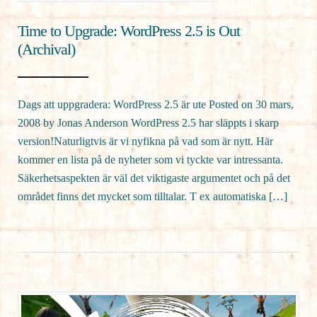
Time to Upgrade: WordPress 2.5 is Out
(Archival)
Dags att uppgradera: WordPress 2.5 är ute Posted on 30 mars,
2008 by Jonas Anderson WordPress 2.5 har släppts i skarp
version!Naturligtvis är vi nyfikna på vad som är nytt. Här
kommer en lista på de nyheter som vi tyckte var intressanta.
Säkerhetsaspekten är väl det viktigaste argumentet och på det
området finns det mycket som tilltalar. T ex automatiska […]